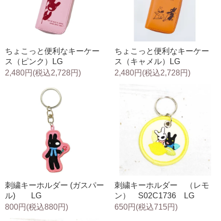
ちょこっと便利なキーケー
ちょこっと便利なキーケー
ス（ピンク）LG
ス（キャメル）LG
2,480円(税込2,728円)
2,480円(税込2,728円)
刺繍キーホルダー (ガスパー
刺繍キーホルダー （レモ
ル) LG
ン） S02C1736 LG
800円(税込880円)
650円(税込715円)