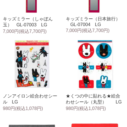
キッズミラー（しゃぼん
キッズミラー（日本旅行）
GL-07004 LG
玉） GL-07003 LG
7,000円(税込7,700円)
7,000円(税込7,700円)
ノンアイロン絵合わせシー
★くつの中に貼れる★絵合
ル LG
わせシール（丸型） LG
980円(税込1,078円)
980円(税込1,078円)