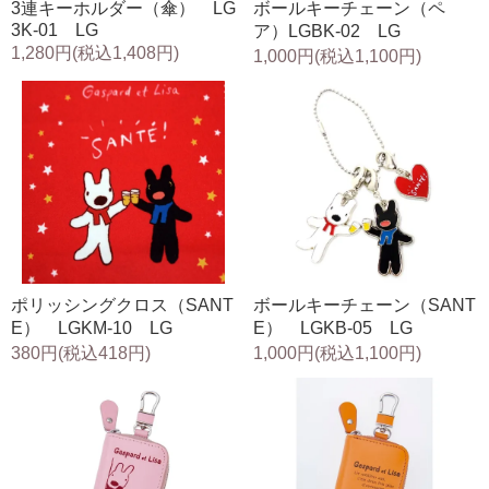
3連キーホルダー（傘） LG
ボールキーチェーン（ペ
3K-01 LG
ア）LGBK-02 LG
1,280円(税込1,408円)
1,000円(税込1,100円)
ポリッシングクロス（SANT
ボールキーチェーン（SANT
E） LGKM-10 LG
E） LGKB-05 LG
380円(税込418円)
1,000円(税込1,100円)