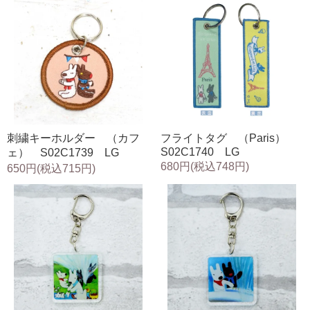
刺繍キーホルダー （カフ
フライトタグ （Paris）
S02C1740 LG
ェ） S02C1739 LG
680円(税込748円)
650円(税込715円)