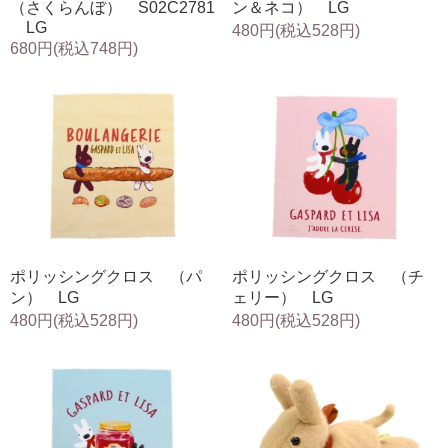
（さくらんぼ） S02C2781
ン＆ネコ） LG
LG
480円(税込528円)
680円(税込748円)
ポリッシングクロス （パ
ポリッシングクロス （チ
ン） LG
ェリー） LG
480円(税込528円)
480円(税込528円)