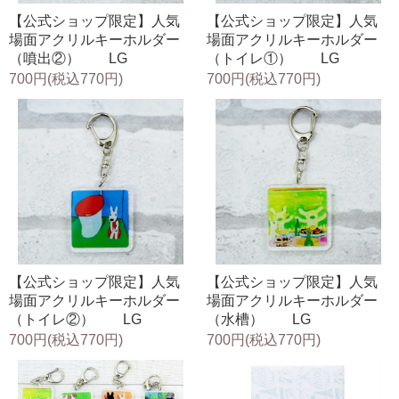
【公式ショップ限定】人気
【公式ショップ限定】人気
場面アクリルキーホルダー
場面アクリルキーホルダー
（噴出②） LG
（トイレ①） LG
700円(税込770円)
700円(税込770円)
【公式ショップ限定】人気
【公式ショップ限定】人気
場面アクリルキーホルダー
場面アクリルキーホルダー
（トイレ②） LG
（水槽） LG
700円(税込770円)
700円(税込770円)