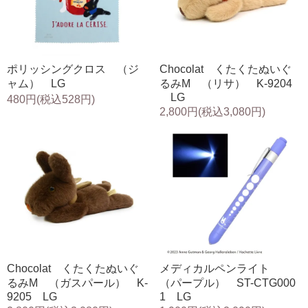
ポリッシングクロス （ジ
Chocolat くたくたぬいぐ
ャム） LG
るみM （リサ） K-9204
LG
480円(税込528円)
2,800円(税込3,080円)
Chocolat くたくたぬいぐ
メディカルペンライト
るみM （ガスパール） K-
（パープル） ST-CTG000
9205 LG
1 LG