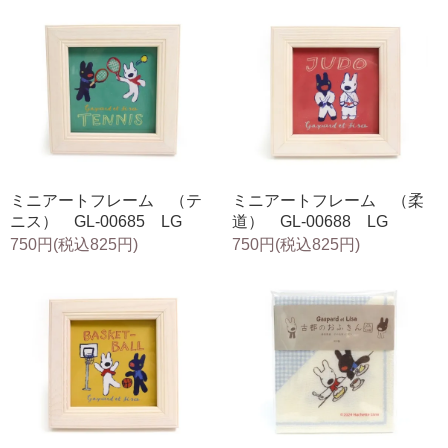
ミニアートフレーム （テ
ミニアートフレーム （柔
ニス） GL-00685 LG
道） GL-00688 LG
750円(税込825円)
750円(税込825円)