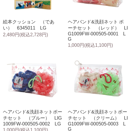
絵本クッション （であ
ヘアバンド&洗顔ネット ポ
い） 6345011 LG
ーチセット （レッド） LI
G1009FW-000505-0001 L
2,480円(税込2,728円)
G
1,000円(税込1,100円)
ヘアバンド&洗顔ネットポー
ヘアバンド&洗顔ネットポー
チセット （ブルー） LIG
チセット （クリーム） LI
1009FW-000505-0002 LG
G1009FW-000505-0003 L
G
1,000円(税込1,100円)