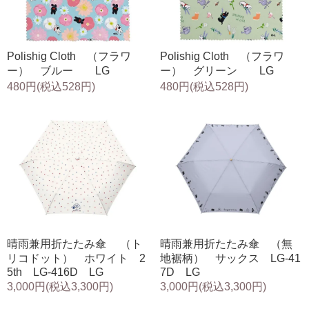
Polishig Cloth （フラワ
Polishig Cloth （フラワ
ー） ブルー LG
ー） グリーン LG
480円(税込528円)
480円(税込528円)
晴雨兼用折たたみ傘 （ト
晴雨兼用折たたみ傘 （無
リコドット） ホワイト 2
地裾柄） サックス LG-41
5th LG-416D LG
7D LG
3,000円(税込3,300円)
3,000円(税込3,300円)