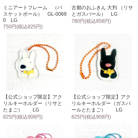
ミニアートフレーム （バ
古都のおふきん 大判 （リサ
スケットボール） GL-0069
とガスパール） LG
0 LG
780円(税込858円)
750円(税込825円)
【公式ショップ限定】アク
【公式ショップ限定】アク
リルキーホルダー（リサと
リルキーホルダー（ガスパ
たまご） LG
ールとたまご） LG
825円(税込908円)
825円(税込908円)