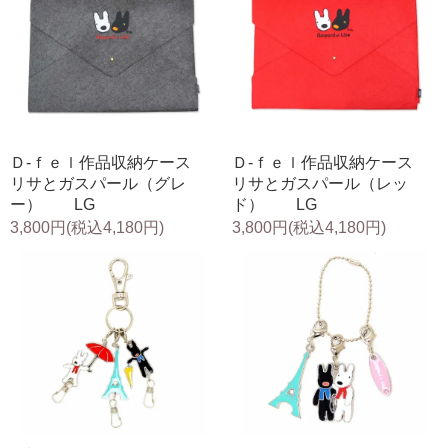
Ｄ-ｆｅｌ作品収納ケース
Ｄ-ｆｅｌ作品収納ケース
リサとガスパール（グレ
リサとガスパール（レッ
ー） LG
ド） LG
3,800円(税込4,180円)
3,800円(税込4,180円)