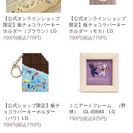
【公式オンラインショップ
【公式オンラインショップ
限定】板チョコラバーキー
限定】板チョコラバーキー
ホルダー（ブラウン）LG
ホルダー（モカ）LG
700円(税込770円)
700円(税込770円)
【公式ショップ限定】板チ
ミニアートフレーム （野
ョコラバーキーホルダー
球） GL-00684 LG
（パリ）LG
750円(税込825円)
700円(税込770円)