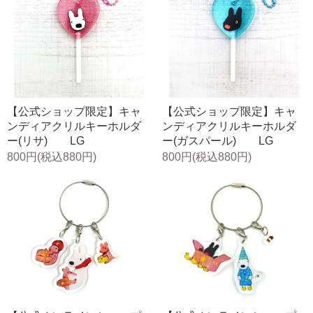
【公式ショップ限定】キャ
【公式ショップ限定】キャ
ンディアクリルキーホルダ
ンディアクリルキーホルダ
ー(リサ) LG
ー(ガスパール) LG
800円(税込880円)
800円(税込880円)