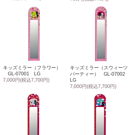
キッズミラー（フラワー）
キッズミラー（スウィーツ
GL-07001 LG
パーティー） GL-07002
7,000円(税込7,700円)
LG
7,000円(税込7,700円)