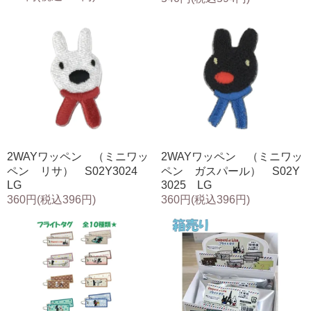
2WAYワッペン （ミニワッ
2WAYワッペン （ミニワッ
ペン リサ） S02Y3024
ペン ガスパール） S02Y
LG
3025 LG
360円(税込396円)
360円(税込396円)