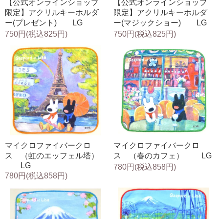
【公式オンラインショップ
【公式オンラインショップ
限定】アクリルキーホルダ
限定】アクリルキーホルダ
ー(プレゼント) LG
ー(マジックショー) LG
750円(税込825円)
750円(税込825円)
マイクロファイバークロ
マイクロファイバークロ
ス （虹のエッフェル塔）
ス （春のカフェ） LG
LG
780円(税込858円)
780円(税込858円)