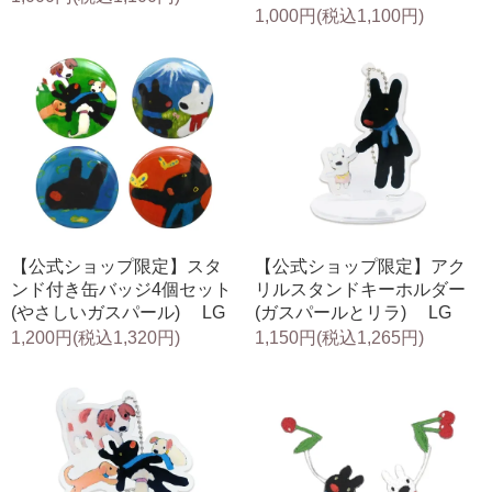
1,000円(税込1,100円)
【公式ショップ限定】スタ
【公式ショップ限定】アク
ンド付き缶バッジ4個セット
リルスタンドキーホルダー
(やさしいガスパール) LG
(ガスパールとリラ) LG
1,200円(税込1,320円)
1,150円(税込1,265円)