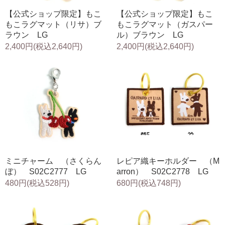
【公式ショップ限定】もこ
【公式ショップ限定】もこ
もこラグマット（リサ）ブ
もこラグマット（ガスパー
ラウン LG
ル）ブラウン LG
2,400円(税込2,640円)
2,400円(税込2,640円)
ミニチャーム （さくらん
レピア織キーホルダー （M
ぼ） S02C2777 LG
arron） S02C2778 LG
480円(税込528円)
680円(税込748円)