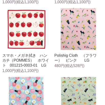
1,000円(税込1,100円)
1,000円(税込1,100円)
スマホ・メガネ拭き ハン
Polishig Cloth （フラワ
カチ（POMMES） ホワイ
ー） ピンク LG
ト 001215-0003-01 LG
480円(税込528円)
1,000円(税込1,100円)