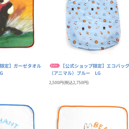
限定】ガーゼタオル
【公式ショップ限定】エコバッ
G
（アニマル）ブルー LG
2,500円(税込2,750円)