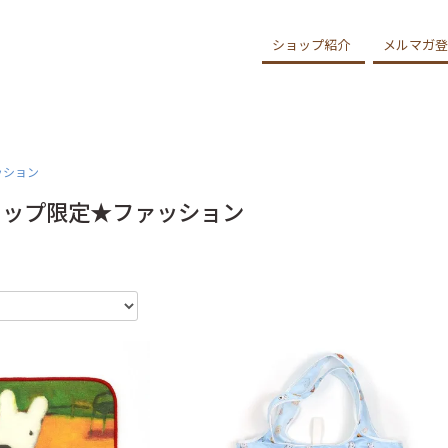
ショップ紹介
メルマガ登
ッション
ョップ限定★ファッション