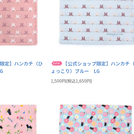
限定】ハンカチ（ひ
【公式ショップ限定】ハンカチ
G
ょっこり）ブルー LG
1,500円(税込1,650円)