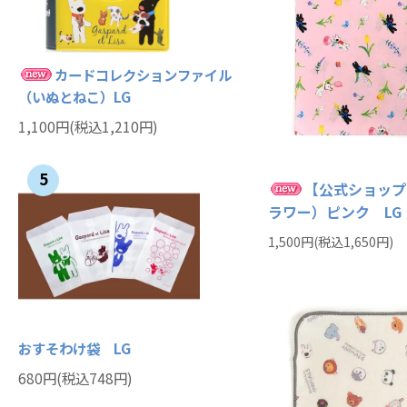
カードコレクションファイル
（いぬとねこ）LG
1,100円(税込1,210円)
5
【公式ショップ
ラワー）ピンク LG
1,500円(税込1,650円)
おすそわけ袋 LG
680円(税込748円)