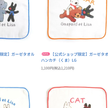
限定】ガーゼタオル
【公式ショップ限定】ガーゼタ
ハンカチ（くま）LG
1,100円(税込1,210円)