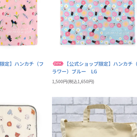
限定】ハンカチ（フ
【公式ショップ限定】ハンカチ
ラワー）ブルー LG
1,500円(税込1,650円)