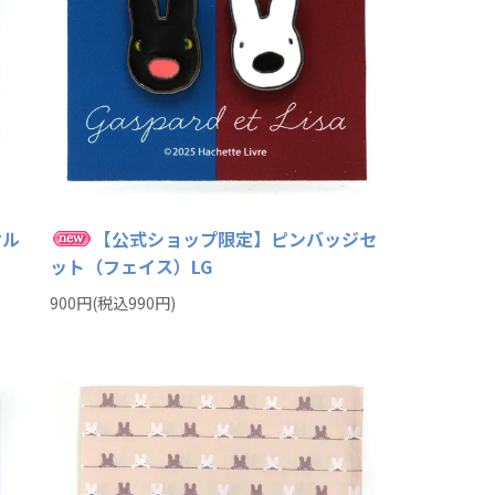
オル
【公式ショップ限定】ピンバッジセ
ット（フェイス）LG
900円(税込990円)