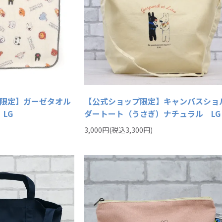
限定】ガーゼタオル
【公式ショップ限定】キャンバスショ
LG
ダートート（うさぎ）ナチュラル LG
3,000円(税込3,300円)