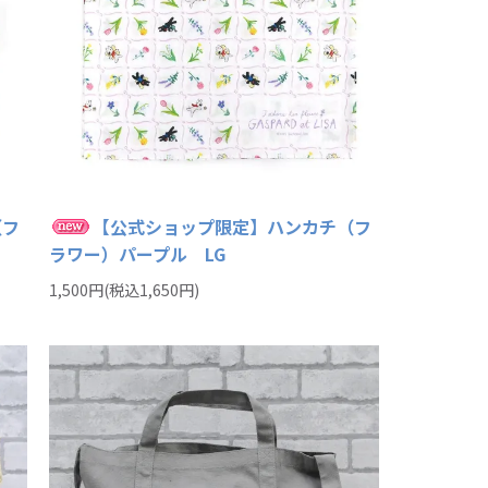
（フ
【公式ショップ限定】ハンカチ（フ
ラワー）パープル LG
1,500円(税込1,650円)