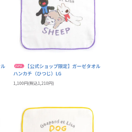
オル
【公式ショップ限定】ガーゼタオル
ハンカチ（ひつじ）LG
1,100円(税込1,210円)