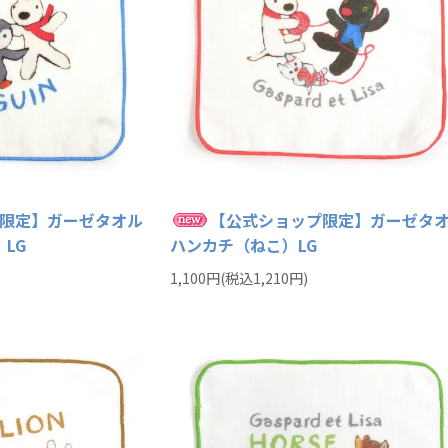
限定】ガーゼタオル
【公式ショップ限定】ガーゼタ
LG
ハンカチ（ねこ）LG
1,100円(税込1,210円)