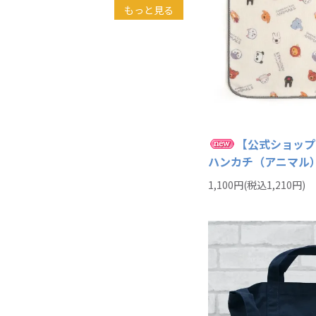
もっと見る
【公式ショップ
ハンカチ（アニマル）
1,100円(税込1,210円)