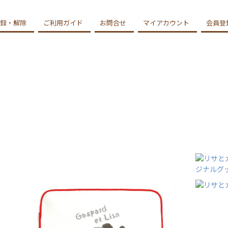
録・解除
ご利用ガイド
お問合せ
マイアカウント
会員登