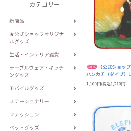
カテゴリー
新商品
★公式ショップオリジナ
ルグッズ
生活・インテリア雑貨
【公式ショップ
テーブルウェア・キッチ
ハンカチ（ダイブ）L
ングッズ
1,100円(税込1,210円)
モバイルグッズ
ステーショナリー
ファッション
ペットグッズ