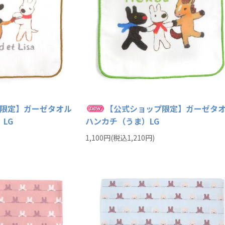
限定】ガーゼタオル
【公式ショップ限定】ガーゼタ
LG
ハンカチ（うま）LG
1,100円(税込1,210円)