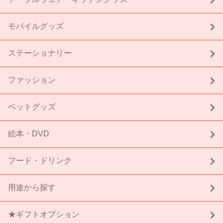
モバイルグッズ
ステーショナリー
ファッション
ペットグッズ
絵本・DVD
フード・ドリンク
用途から探す
★ギフトオプション