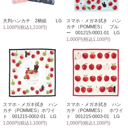
大判ハンカチ 2柄組 LG
スマホ・メガネ拭き ハン
カチ（POMMES） ブル
1,100円(税込1,210円)
ー 001215-0001-01 LG
1,000円(税込1,100円)
スマホ・メガネ拭き ハン
スマホ・メガネ拭き ハン
カチ（POMMES）ホワイ
カチ（POMMES） ホワイ
ト 001215-0002-01 LG
ト 001215-0003-01 LG
1,000円(税込1,100円)
1,000円(税込1,100円)