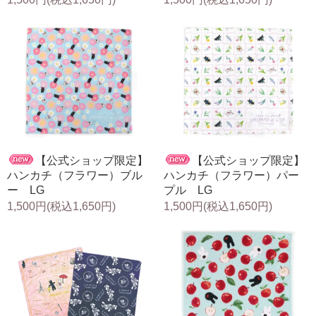
【公式ショップ限定】
【公式ショップ限定】
ハンカチ（フラワー）ブル
ハンカチ（フラワー）パー
ー LG
プル LG
1,500円(税込1,650円)
1,500円(税込1,650円)