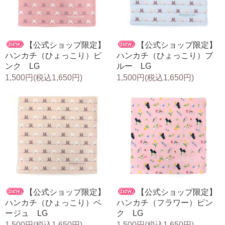
【公式ショップ限定】
【公式ショップ限定】
ハンカチ（ひょっこり）ピ
ハンカチ（ひょっこり）ブ
ンク LG
ルー LG
1,500円(税込1,650円)
1,500円(税込1,650円)
【公式ショップ限定】
【公式ショップ限定】
ハンカチ（ひょっこり）ベ
ハンカチ（フラワー）ピン
ージュ LG
ク LG
1,500円(税込1,650円)
1,500円(税込1,650円)