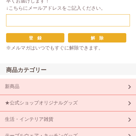
早くお届けします！
↓こちらにメールアドレスをご記入ください。
※メルマガはいつでもすぐに解除できます。
商品カテゴリー
新商品
★公式ショップオリジナルグッズ
生活・インテリア雑貨
テーブルウェア・キッチングッズ