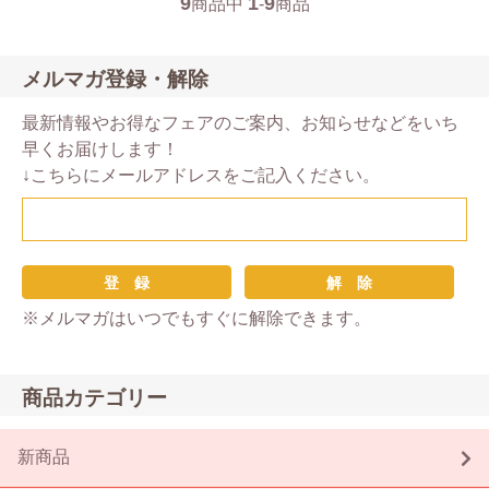
9
1
9
商品中
-
商品
メルマガ登録・解除
最新情報やお得なフェアのご案内、お知らせなどをいち
早くお届けします！
↓こちらにメールアドレスをご記入ください。
※メルマガはいつでもすぐに解除できます。
商品カテゴリー
新商品