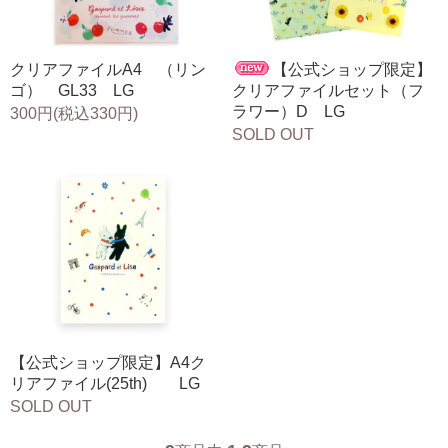
クリアファイルA4 （リン
【公式ショップ限定】
ゴ） GL33 LG
クリアファイルセット（フ
ラワー）D LG
300円(税込330円)
SOLD OUT
【公式ショップ限定】A4ク
リアファイル(25th) LG
SOLD OUT