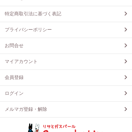
特定商取引法に基づく表記
プライバシーポリシー
お問合せ
マイアカウント
会員登録
ログイン
メルマガ登録・解除