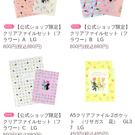
【公式ショップ限定】
【公式ショップ限定】
クリアファイルセット（フ
クリアファイルセット（フ
ラワー）A LG
ラワー）B LG
800円(税込880円)
800円(税込880円)
【公式ショップ限定】
A5クリアファイル 2ポケッ
クリアファイルセット（フ
ト （リサガス 花） GL3
7 LG
ラワー）C LG
450円(税込495円)
800円(税込880円)