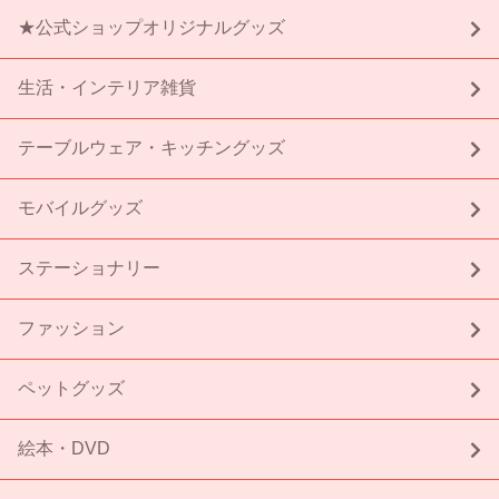
★公式ショップオリジナルグッズ
生活・インテリア雑貨
テーブルウェア・キッチングッズ
モバイルグッズ
ステーショナリー
ファッション
ペットグッズ
絵本・DVD