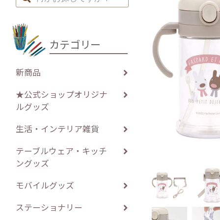
カテゴリー
新商品
★公式ショップオリジナ
ルグッズ
生活・インテリア雑貨
テーブルウェア・キッチ
ングッズ
モバイルグッズ
ステーショナリー