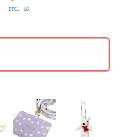
 BFC1 LG