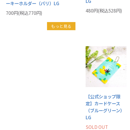
LG
ーキーホルダー（パリ）LG
480円(税込528円)
700円(税込770円)
もっと見る
【公式ショップ限
定】カードケース
（ブルーグリーン）
LG
SOLD OUT