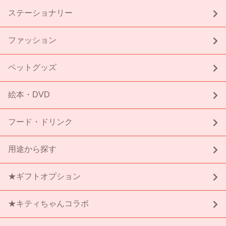
ステーショナリー
ファッション
ペットグッズ
絵本・DVD
フード・ドリンク
用途から探す
★ギフトオプション
★キティちゃんコラボ