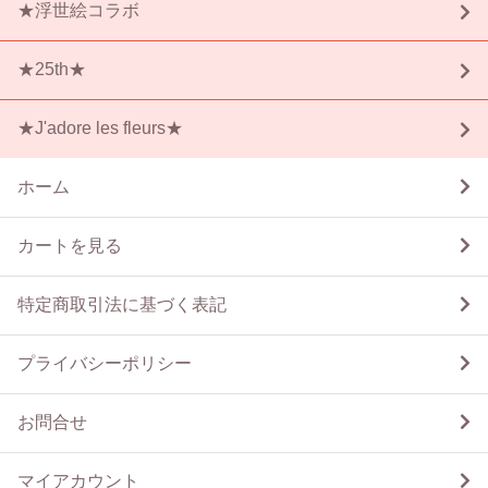
★浮世絵コラボ
★25th★
★J'adore les fleurs★
ホーム
カートを見る
特定商取引法に基づく表記
プライバシーポリシー
お問合せ
マイアカウント