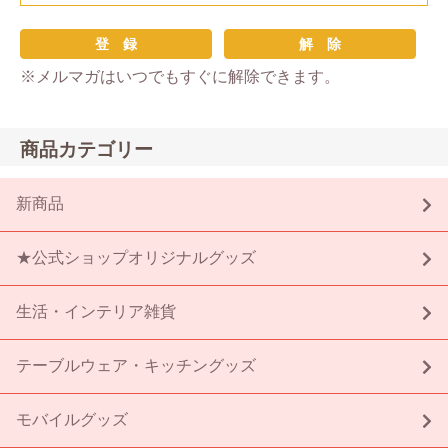
※メルマガはいつでもすぐに解除できます。
商品カテゴリー
新商品
★公式ショップオリジナルグッズ
生活・インテリア雑貨
テーブルウェア・キッチングッズ
モバイルグッズ