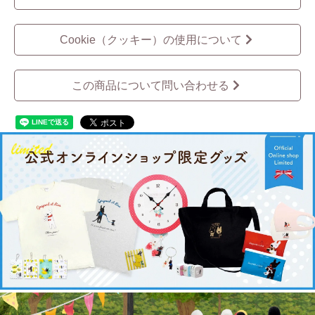
Cookie（クッキー）の使用について
この商品について問い合わせる