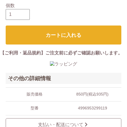
個数
カートに入れる
【ご利用・返品規約】ご注文前に必ずご確認お願いします。
その他の詳細情報
販売価格
850円(税込935円)
型番
4996953299119
支払い・配送について