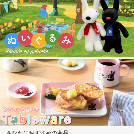
あなたにおすすめの商品