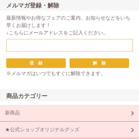
メルマガ登録・解除
最新情報やお得なフェアのご案内、お知らせなどをいち
早くお届けします！
↓こちらにメールアドレスをご記入ください。
※メルマガはいつでもすぐに解除できます。
商品カテゴリー
新商品
★公式ショップオリジナルグッズ