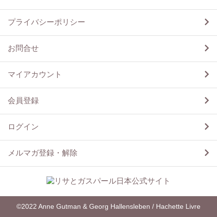
プライバシーポリシー
お問合せ
マイアカウント
会員登録
ログイン
メルマガ登録・解除
©2022 Anne Gutman & Georg Hallensleben / Hachette Livre