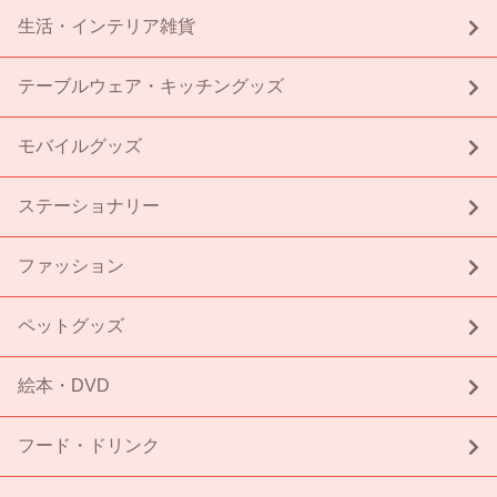
生活・インテリア雑貨
テーブルウェア・キッチングッズ
モバイルグッズ
ステーショナリー
ファッション
ペットグッズ
絵本・DVD
フード・ドリンク