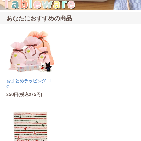
あなたにおすすめの商品
おまとめラッピング L
G
250円(税込275円)