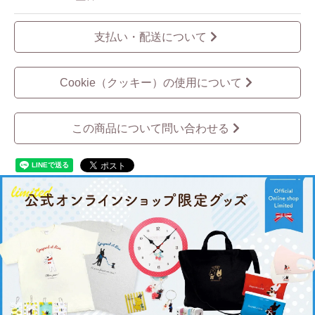
支払い・配送について
Cookie（クッキー）の使用について
この商品について問い合わせる