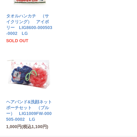
タオルハンカチ （サ
イクリング） アイボ
リー LIG8600-000503
-0002 LG
SOLD OUT
ヘアバンド&洗顔ネット
ポーチセット （ブル
ー） LIG1009FW-000
505-0002 LG
1,000円(税込1,100円)