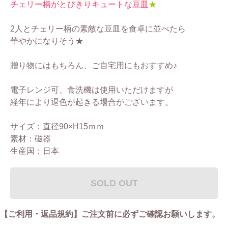
チェリー柄がとびきりキュートな豆皿
★
2人とチェリー柄の素敵な豆皿を食卓に並べたら
華やかになりそう★
贈り物にはもちろん、ご自宅用にもおすすめ♪
電子レンジ可、食洗機は使用いただけますが
経年により退色が起きる場合がございます。
サイズ：直径90×H15ｍｍ
素材：磁器
生産国：日本
SOLD OUT
【ご利用・返品規約】ご注文前に必ずご確認お願いします。