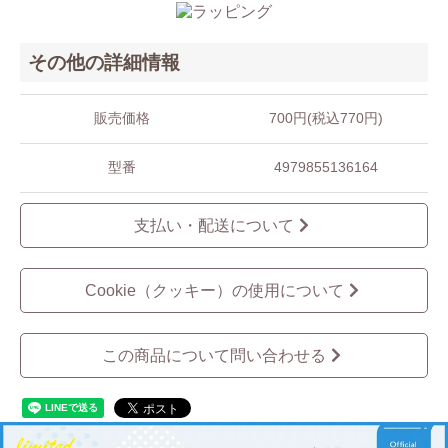
その他の詳細情報
販売価格
700円(税込770円)
型番
4979855136164
支払い・配送について
Cookie（クッキー）の使用について
この商品について問い合わせる