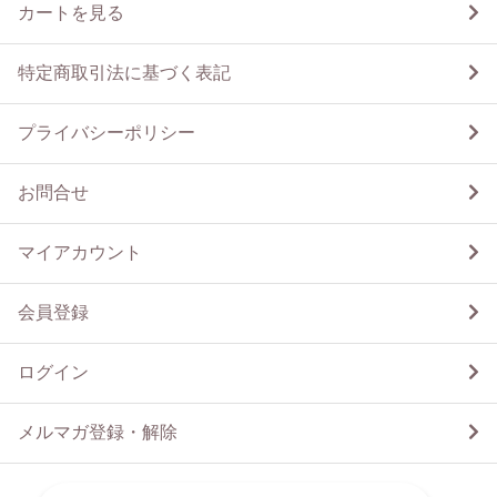
カートを見る
特定商取引法に基づく表記
プライバシーポリシー
お問合せ
マイアカウント
会員登録
ログイン
メルマガ登録・解除