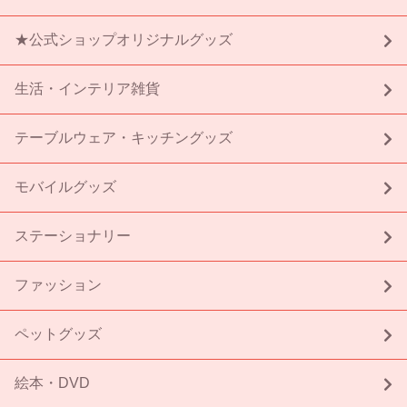
★公式ショップオリジナルグッズ
生活・インテリア雑貨
テーブルウェア・キッチングッズ
モバイルグッズ
ステーショナリー
ファッション
ペットグッズ
絵本・DVD