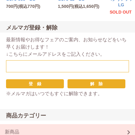
LG
700円(税込770円)
1,500円(税込1,650円)
SOLD OUT
メルマガ登録・解除
最新情報やお得なフェアのご案内、お知らせなどをいち
早くお届けします！
↓こちらにメールアドレスをご記入ください。
※メルマガはいつでもすぐに解除できます。
商品カテゴリー
新商品