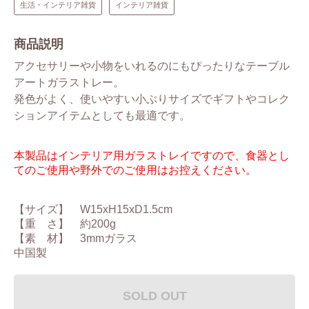
生活・インテリア雑貨
インテリア雑貨
商品説明
アクセサリーや小物をいれるのにもぴったりなテーブル
アートガラストレー。
発色がよく、使いやすい小ぶりサイズでギフトやコレク
ションアイテムとしても最適です。
本製品はインテリア用ガラストレイですので、食器とし
てのご使用や野外でのご使用はお控えください。
【サイズ】 W15xH15xD1.5cm
【重 さ】 約200g
【素 材】 3mmガラス
中国製
SOLD OUT