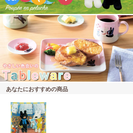
あなたにおすすめの商品