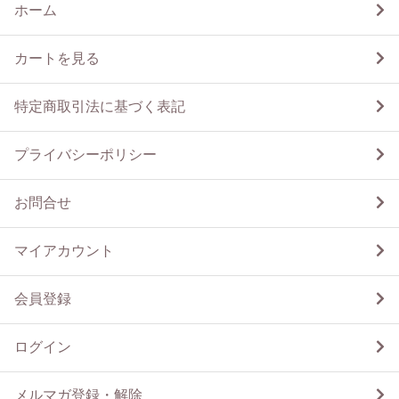
ホーム
カートを見る
特定商取引法に基づく表記
プライバシーポリシー
お問合せ
マイアカウント
会員登録
ログイン
メルマガ登録・解除