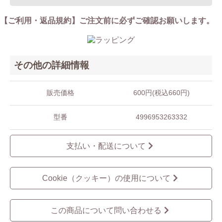
【ご利用・返品規約】ご注文前に必ずご確認お願いします。
その他の詳細情報
販売価格
600円(税込660円)
型番
4996953263332
支払い・配送について
Cookie（クッキー）の使用について
この商品について問い合わせる