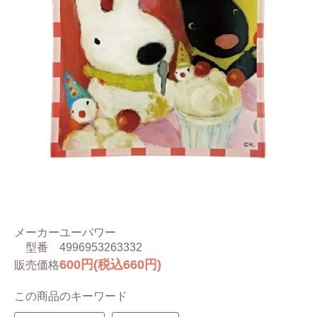
メーカー
ユーパワー
型番
4996953263332
600円(税込660円)
販売価格
この商品のキーワード