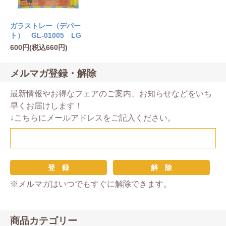
ガラストレー（デパー
ト） GL-01005 LG
600円(税込660円)
メルマガ登録・解除
最新情報やお得なフェアのご案内、お知らせなどをいち
早くお届けします！
↓こちらにメールアドレスをご記入ください。
※メルマガはいつでもすぐに解除できます。
商品カテゴリー