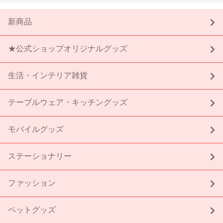
新商品
★公式ショップオリジナルグッズ
生活・インテリア雑貨
テーブルウェア・キッチングッズ
モバイルグッズ
ステーショナリー
ファッション
ペットグッズ