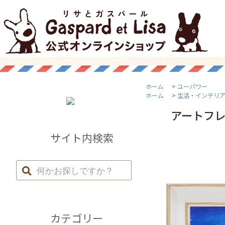
ホーム
>
ユーパワー
ホーム
>
生活・インテリ
アートフレ
サイト内検索
カテゴリー