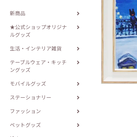
新商品
★公式ショップオリジナ
ルグッズ
生活・インテリア雑貨
テーブルウェア・キッチ
ングッズ
モバイルグッズ
ステーショナリー
ファッション
ペットグッズ