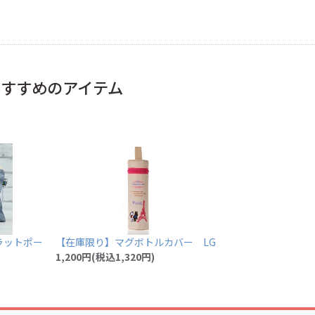
おすすめのアイテム
ラットポー
【在庫限り】マグボトルカバー LG
1,200円(税込1,320円)