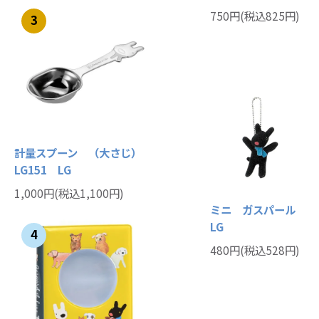
750円(税込825円)
3
計量スプーン （大さじ）
LG151 LG
1,000円(税込1,100円)
ミニ ガスパール
LG
4
480円(税込528円)