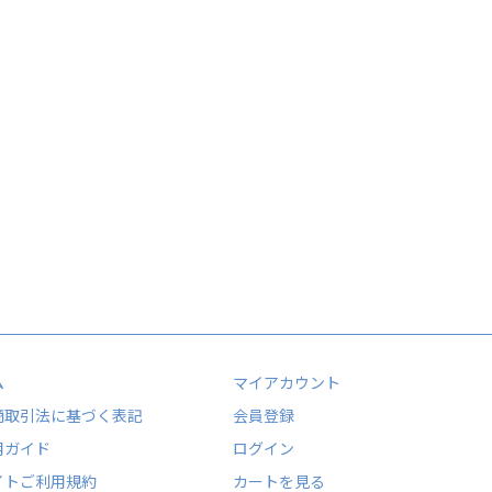
ム
マイアカウント
商取引法に基づく表記
会員登録
用ガイド
ログイン
イトご利用規約
カートを見る