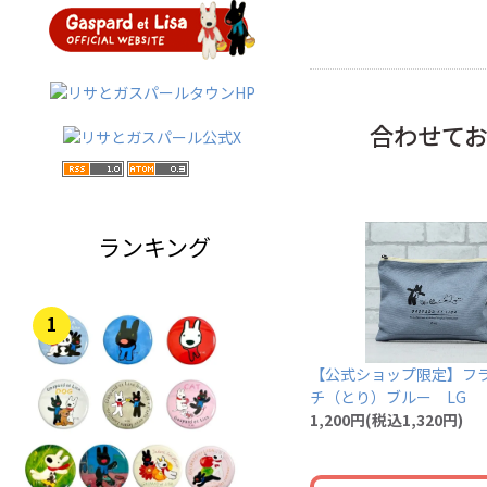
合わせて
ランキング
1
【公式ショップ限定】フ
チ（とり）ブルー LG
1,200円(税込1,320円)