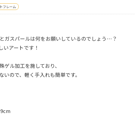
トフレーム
とガスパールは何をお願いしているのでしょう…？
しいアートです！
殊ゲル加工を施しており、
ないので、軽く手入れも簡単です。
9cm