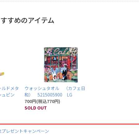
おすすめのアイテム
ールドメタ
ウォッシュタオル （カフェ日
シュピン
和） 5215005900 LG
700円(税込770円)
SOLD OUT
日記念プレゼントキャンペーン