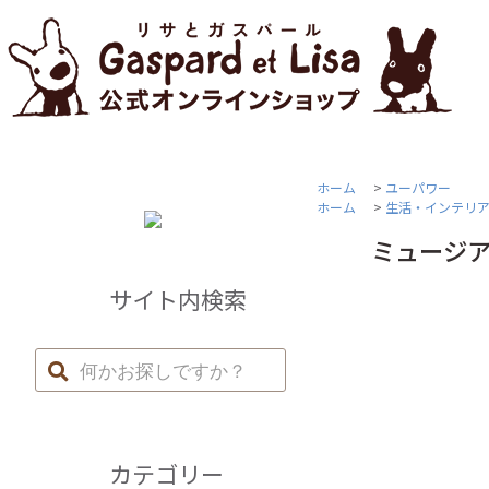
ホーム
>
ユーパワー
ホーム
>
生活・インテリ
ミュージア
サイト内検索
カテゴリー