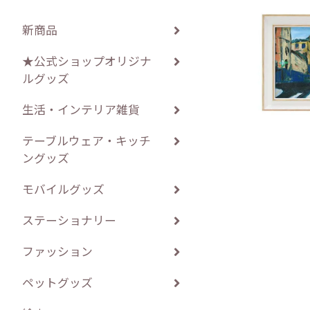
新商品
★公式ショップオリジナ
ルグッズ
生活・インテリア雑貨
テーブルウェア・キッチ
ングッズ
モバイルグッズ
ステーショナリー
ファッション
ペットグッズ