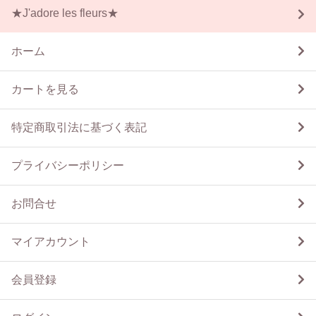
★J'adore les fleurs★
ホーム
カートを見る
特定商取引法に基づく表記
プライバシーポリシー
お問合せ
マイアカウント
会員登録