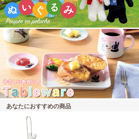
あなたにおすすめの商品