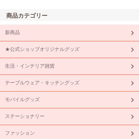
商品カテゴリー
新商品
★公式ショップオリジナルグッズ
生活・インテリア雑貨
テーブルウェア・キッチングッズ
モバイルグッズ
ステーショナリー
ファッション