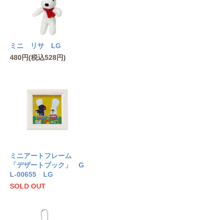
ミニ リサ LG
480円(税込528円)
ミニアートフレーム
「デザートブック」 G
L-00655 LG
SOLD OUT