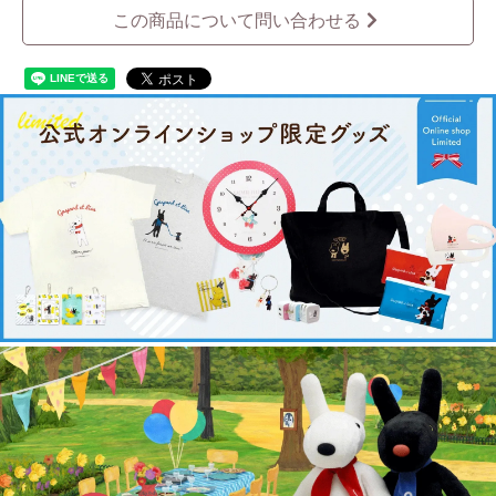
この商品について問い合わせる