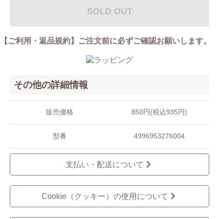
SOLD OUT
【ご利用・返品規約】ご注文前に必ずご確認お願いします。
その他の詳細情報
販売価格
850円(税込935円)
型番
4996953276004
支払い・配送について
Cookie（クッキー）の使用について