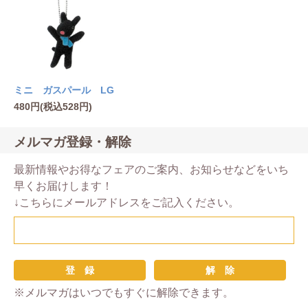
ミニ ガスパール LG
480円(税込528円)
メルマガ登録・解除
最新情報やお得なフェアのご案内、お知らせなどをいち
早くお届けします！
↓こちらにメールアドレスをご記入ください。
※メルマガはいつでもすぐに解除できます。