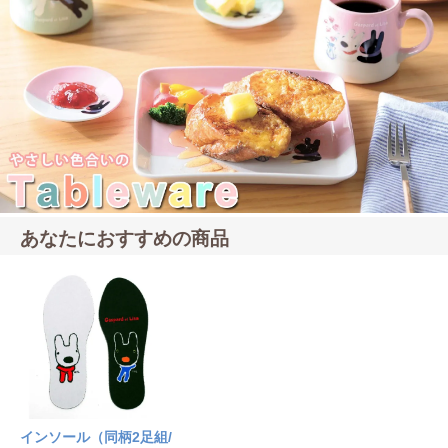
あなたにおすすめの商品
インソール（同柄2足組/