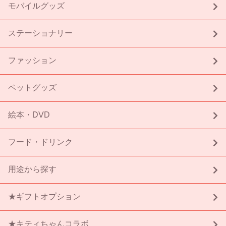
モバイルグッズ
ステーショナリー
ファッション
ペットグッズ
絵本・DVD
フード・ドリンク
用途から探す
★ギフトオプション
★キティちゃんコラボ