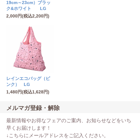
19cm～23cm）ブラッ
ク&ホワイト LG
2,000円(税込2,200円)
レインエコバッグ（ピ
ンク） LG
1,480円(税込1,628円)
メルマガ登録・解除
最新情報やお得なフェアのご案内、お知らせなどをいち
早くお届けします！
↓こちらにメールアドレスをご記入ください。