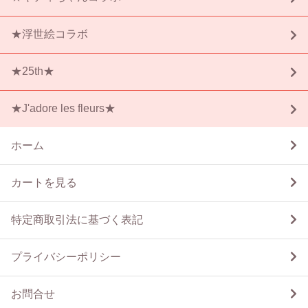
★浮世絵コラボ
★25th★
★J'adore les fleurs★
ホーム
カートを見る
特定商取引法に基づく表記
プライバシーポリシー
お問合せ