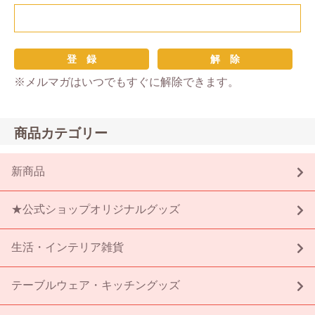
※メルマガはいつでもすぐに解除できます。
商品カテゴリー
新商品
★公式ショップオリジナルグッズ
生活・インテリア雑貨
テーブルウェア・キッチングッズ