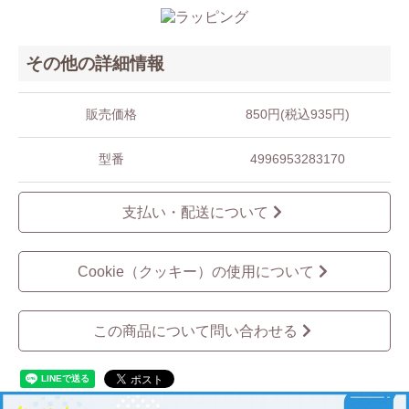
その他の詳細情報
販売価格
850円(税込935円)
型番
4996953283170
支払い・配送について
Cookie（クッキー）の使用について
この商品について問い合わせる