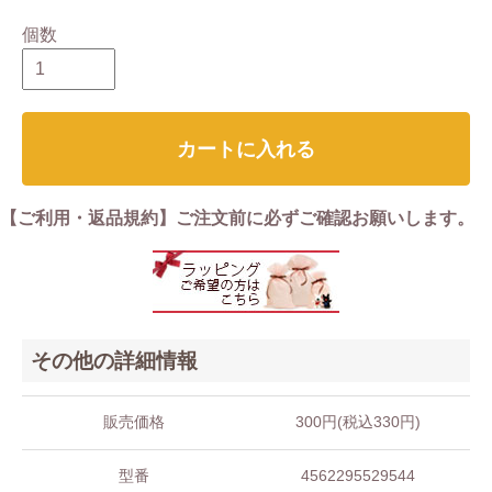
個数
カートに入れる
【ご利用・返品規約】ご注文前に必ずご確認お願いします。
その他の詳細情報
販売価格
300円(税込330円)
型番
4562295529544