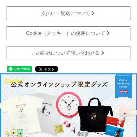
支払い・配送について
Cookie（クッキー）の使用について
この商品について問い合わせる