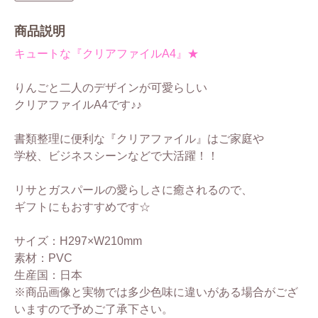
商品説明
キュートな『クリアファイルA4』★
りんごと二人のデザインが可愛らしい
クリアファイルA4です♪♪
書類整理に便利な『クリアファイル』はご家庭や
学校、ビジネスシーンなどで大活躍！！
リサとガスパールの愛らしさに癒されるので、
ギフトにもおすすめです☆
サイズ：H297×W210mm
素材：PVC
生産国：日本
※商品画像と実物では多少色味に違いがある場合がござ
いますので予めご了承下さい。