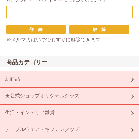
※メルマガはいつでもすぐに解除できます。
商品カテゴリー
新商品
★公式ショップオリジナルグッズ
生活・インテリア雑貨
テーブルウェア・キッチングッズ