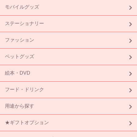
モバイルグッズ
ステーショナリー
ファッション
ペットグッズ
絵本・DVD
フード・ドリンク
用途から探す
★ギフトオプション