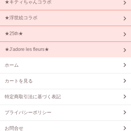
★キティちゃんコラボ
★浮世絵コラボ
★25th★
★J'adore les fleurs★
ホーム
カートを見る
特定商取引法に基づく表記
プライバシーポリシー
お問合せ