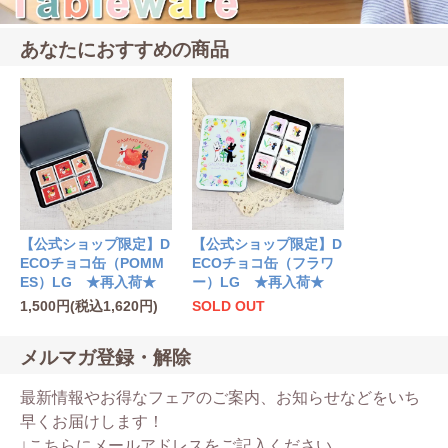
あなたにおすすめの商品
【公式ショップ限定】D
【公式ショップ限定】D
ECOチョコ缶（POMM
ECOチョコ缶（フラワ
ES）LG ★再入荷★
ー）LG ★再入荷★
1,500円(税込1,620円)
SOLD OUT
メルマガ登録・解除
最新情報やお得なフェアのご案内、お知らせなどをいち
早くお届けします！
↓こちらにメールアドレスをご記入ください。