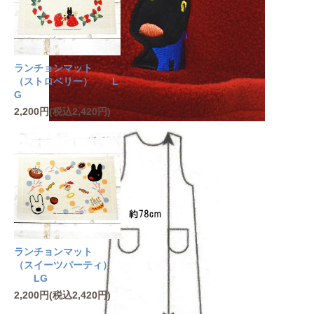
ランチョンマット
（ストロベリー） L
G
2,200円(税込2,420円)
ランチョンマット
（スイーツパーティ）
LG
2,200円(税込2,420円)