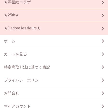
★浮世絵コラボ
★25th★
★J'adore les fleurs★
ホーム
カートを見る
特定商取引法に基づく表記
プライバシーポリシー
お問合せ
マイアカウント