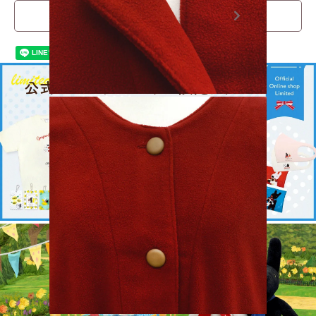
この商品について問い合わせる