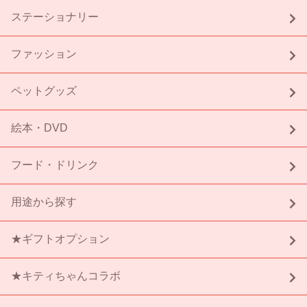
ステーショナリー
ファッション
ペットグッズ
絵本・DVD
フード・ドリンク
用途から探す
★ギフトオプション
★キティちゃんコラボ