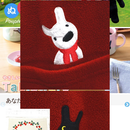
あなたにおすすめの商品